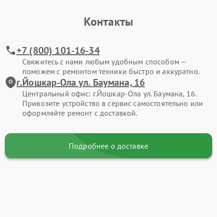
Контакты
+7 (800) 101-16-34
Свяжитесь с нами любым удобным способом —
поможем с ремонтом техники быстро и аккуратно.
г.Йошкар-Ола ул. Баумана, 16
Центральный офис: г.Йошкар-Ола ул. Баумана, 16.
Привозите устройство в сервис самостоятельно или
оформляйте ремонт с доставкой.
Подробнее о доставке