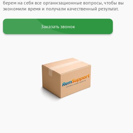
берем на себя все организационные вопросы, чтобы вы
экономили время и получали качественный результат.
Заказать звонок