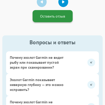
Оставить отзыв
Вопросы и ответы
Почему эхолот Garmin не видит
рыбу или показывает пустой
экран при сканировании?
Эхолот Garmin показывает
неверную глубину — это можно
исправить?
Почему эхолот Garmin не