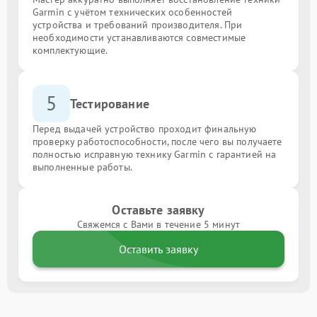
Garmin с учётом технических особенностей
устройства и требований производителя. При
необходимости устанавливаются совместимые
комплектующие.
5
Тестирование
Перед выдачей устройство проходит финальную
проверку работоспособности, после чего вы получаете
полностью исправную технику Garmin с гарантией на
выполненные работы.
Оставьте заявку
Свяжемся с Вами в течение 5 минут
Оставить заявку