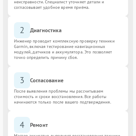
неисправности. Специалист уточняет детали и
согласовывает удобное время приёма.
2
Диагностика
Инженер проводит комплексную проверку техники
Garmin, включая тестирование навигационных
модулей, датчиков и аккумулятора. Это позволяет
точно определить причину сбоя.
3
Согласование
После выявления проблемы мы рассчитываем
стоимость и сроки восстановления. Все работы
начинаются только после вашего подтверждения.
4
Ремонт
Мастер аккуратно выполняет восстановление техники