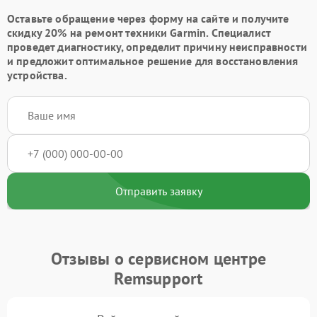
Оставьте обращение через форму на сайте и получите
скидку 20% на ремонт техники Garmin. Специалист
проведет диагностику, определит причину неисправности
и предложит оптимальное решение для восстановления
устройства.
Отправить заявку
Отзывы о сервисном центре
Remsupport