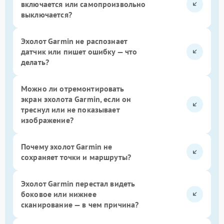
включается или самопроизвольно
выключается?
Эхолот Garmin не распознает
датчик или пишет ошибку — что
делать?
Можно ли отремонтировать
экран эхолота Garmin, если он
треснул или не показывает
изображение?
Почему эхолот Garmin не
сохраняет точки и маршруты?
Эхолот Garmin перестал видеть
боковое или нижнее
сканирование — в чем причина?