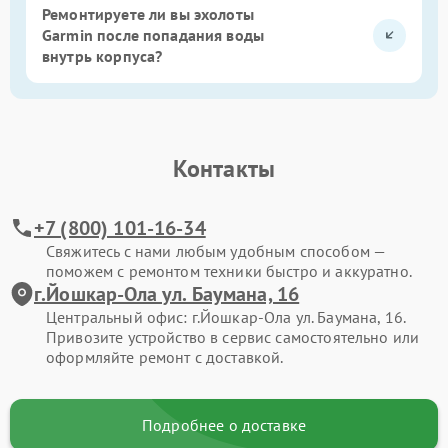
Ремонтируете ли вы эхолоты
Garmin после попадания воды
внутрь корпуса?
Контакты
+7 (800) 101-16-34
Свяжитесь с нами любым удобным способом —
поможем с ремонтом техники быстро и аккуратно.
г.Йошкар-Ола ул. Баумана, 16
Центральный офис: г.Йошкар-Ола ул. Баумана, 16.
Привозите устройство в сервис самостоятельно или
оформляйте ремонт с доставкой.
Подробнее о доставке