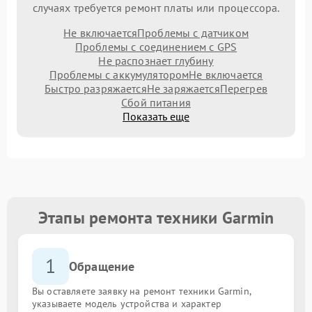
случаях требуется ремонт платы или процессора.
Не включается
Проблемы с датчиком
Проблемы с соединением с GPS
Не распознает глубину
Проблемы с аккумулятором
Не включается
Быстро разряжается
Не заряжается
Перегрев
Сбой питания
Показать еще
Этапы ремонта техники Garmin
1
Обращение
Вы оставляете заявку на ремонт техники Garmin,
указываете модель устройства и характер