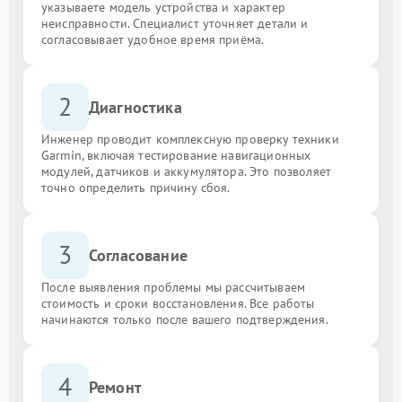
указываете модель устройства и характер
неисправности. Специалист уточняет детали и
согласовывает удобное время приёма.
2
Диагностика
Инженер проводит комплексную проверку техники
Garmin, включая тестирование навигационных
модулей, датчиков и аккумулятора. Это позволяет
точно определить причину сбоя.
3
Согласование
После выявления проблемы мы рассчитываем
стоимость и сроки восстановления. Все работы
начинаются только после вашего подтверждения.
4
Ремонт