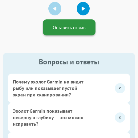
Оставить отзыв
Вопросы и ответы
Почему эхолот Garmin не видит
рыбу или показывает пустой
экран при сканировании?
Эхолот Garmin показывает
неверную глубину — это можно
исправить?