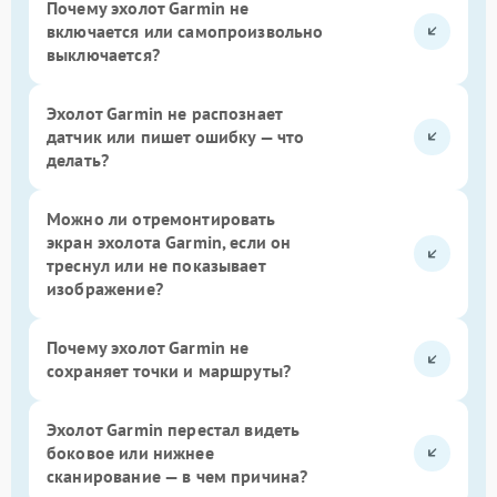
Почему эхолот Garmin не
включается или самопроизвольно
выключается?
Эхолот Garmin не распознает
датчик или пишет ошибку — что
делать?
Можно ли отремонтировать
экран эхолота Garmin, если он
треснул или не показывает
изображение?
Почему эхолот Garmin не
сохраняет точки и маршруты?
Эхолот Garmin перестал видеть
боковое или нижнее
сканирование — в чем причина?