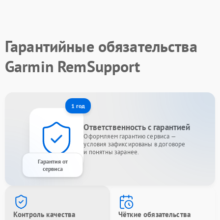
Гарантийные обязательства
Garmin RemSupport
1 год
Ответственность с гарантией
Оформляем гарантию сервиса —
условия зафиксированы в договоре
и понятны заранее.
Гарантия от
сервиса
Контроль качества
Чёткие обязательства