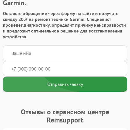
Garmin.
Оставьте обращение через форму на сайте и получите
скидку 20% на ремонт техники Garmin. Специалист
проведет диагностику, определит причину неисправности
и предложит оптимальное решение для восстановления
устройства.
Отправить заявку
Отзывы о сервисном центре
Remsupport