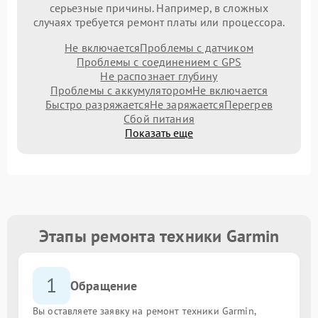
серьезные причины. Например, в сложных
случаях требуется ремонт платы или процессора.
Не включается
Проблемы с датчиком
Проблемы с соединением с GPS
Не распознает глубину
Проблемы с аккумулятором
Не включается
Быстро разряжается
Не заряжается
Перегрев
Сбой питания
Показать еще
Этапы ремонта техники Garmin
1
Обращение
Вы оставляете заявку на ремонт техники Garmin,