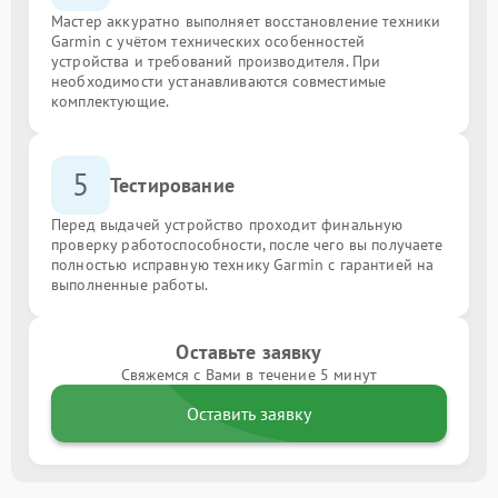
Мастер аккуратно выполняет восстановление техники
Garmin с учётом технических особенностей
устройства и требований производителя. При
необходимости устанавливаются совместимые
комплектующие.
5
Тестирование
Перед выдачей устройство проходит финальную
проверку работоспособности, после чего вы получаете
полностью исправную технику Garmin с гарантией на
выполненные работы.
Оставьте заявку
Свяжемся с Вами в течение 5 минут
Оставить заявку