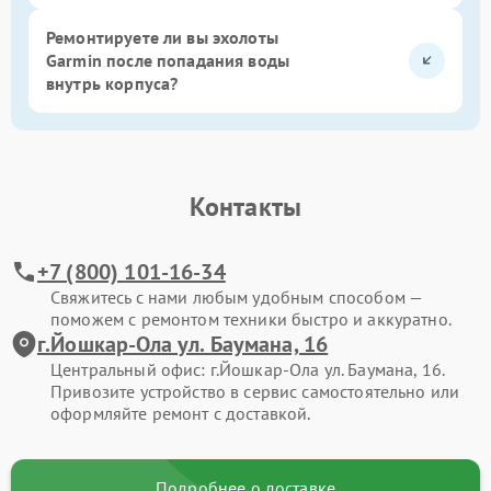
Ремонтируете ли вы эхолоты
Garmin после попадания воды
внутрь корпуса?
Контакты
+7 (800) 101-16-34
Свяжитесь с нами любым удобным способом —
поможем с ремонтом техники быстро и аккуратно.
г.Йошкар-Ола ул. Баумана, 16
Центральный офис: г.Йошкар-Ола ул. Баумана, 16.
Привозите устройство в сервис самостоятельно или
оформляйте ремонт с доставкой.
Подробнее о доставке