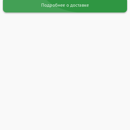
Подробнее о доставке