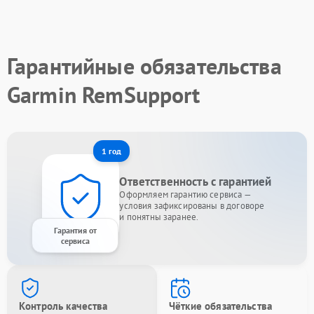
Гарантийные обязательства
Garmin RemSupport
1 год
Ответственность с гарантией
Оформляем гарантию сервиса —
условия зафиксированы в договоре
и понятны заранее.
Гарантия от
сервиса
Контроль качества
Чёткие обязательства