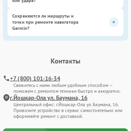
или удара?
Сохраняются ли маршруты и
точки при ремонте навигатора
Garmin?
Контакты
+7 (800) 101-16-34
Свяжитесь с нами любым удобным способом —
поможем с ремонтом техники быстро и аккуратно.
г.Йошкар-Ола ул. Баумана, 16
Центральный офис: г.Йошкар-Ола ул. Баумана, 16.
Привозите устройство в сервис самостоятельно или
оформляйте ремонт с доставкой.