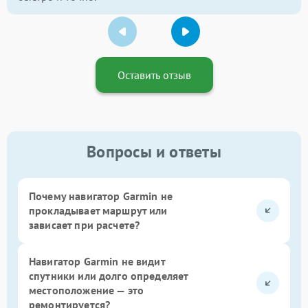
Оставить отзыв
Вопросы и ответы
Почему навигатор Garmin не
прокладывает маршрут или
зависает при расчете?
Навигатор Garmin не видит
спутники или долго определяет
местоположение — это
ремонтируется?