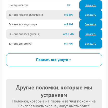
Выезд мастера
0
Заказать
Замена кнопки включения
880
Замена аккумулятора
990
Замена дисплея (экрана)
1650
Замена динамика
770
Показать все услуги
Другие поломки, которые мы
устраняем
Поломки, которые на первый взгляд похожи на
неисправность экрана, могут иметь более