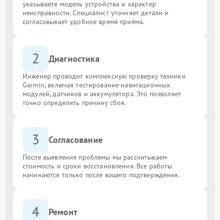
указываете модель устройства и характер
неисправности. Специалист уточняет детали и
согласовывает удобное время приёма.
2
Диагностика
Инженер проводит комплексную проверку техники
Garmin, включая тестирование навигационных
модулей, датчиков и аккумулятора. Это позволяет
точно определить причину сбоя.
3
Согласование
После выявления проблемы мы рассчитываем
стоимость и сроки восстановления. Все работы
начинаются только после вашего подтверждения.
4
Ремонт