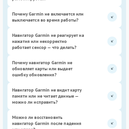
Почему Garmin не включается или
выключается во время работы?
Навигатор Garmin не реагирует на
нажатия или некорректно
работает сенсор — что делать?
Почему навигатор Garmin не
обновляет карты или выдает
ошибку обновления?
Навигатор Garmin не видит карту
памяти или не читает данные —
можно ли исправить?
Можно ли восстановить
навигатор Garmin после падения