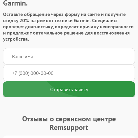
Garmin.
Оставьте обращение через форму на сайте и получите
скидку 20% на ремонт техники Garmin. Специалист
проведет диагностику, определит причину неисправности
и предложит оптимальное решение для восстановления
устройства.
Отправить заявку
Отзывы о сервисном центре
Remsupport