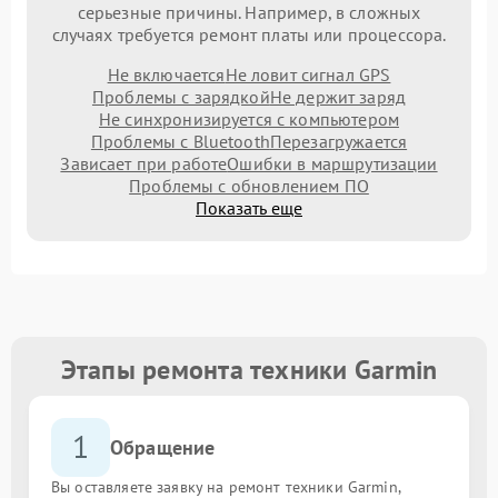
серьезные причины. Например, в сложных
случаях требуется ремонт платы или процессора.
Не включается
Не ловит сигнал GPS
Проблемы с зарядкой
Не держит заряд
Не синхронизируется с компьютером
Проблемы с Bluetooth
Перезагружается
Зависает при работе
Ошибки в маршрутизации
Проблемы с обновлением ПО
Показать еще
Этапы ремонта техники Garmin
1
Обращение
Вы оставляете заявку на ремонт техники Garmin,