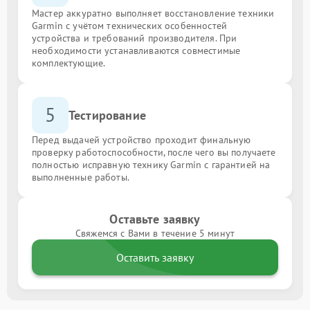
Мастер аккуратно выполняет восстановление техники
Garmin с учётом технических особенностей
устройства и требований производителя. При
необходимости устанавливаются совместимые
комплектующие.
5
Тестирование
Перед выдачей устройство проходит финальную
проверку работоспособности, после чего вы получаете
полностью исправную технику Garmin с гарантией на
выполненные работы.
Оставьте заявку
Свяжемся с Вами в течение 5 минут
Оставить заявку