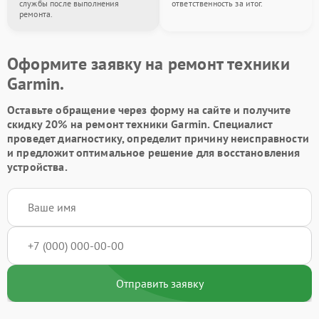
службы после выполнения
ответственность за итог.
ремонта.
Оформите заявку на ремонт техники
Garmin.
Оставьте обращение через форму на сайте и получите
скидку 20% на ремонт техники Garmin. Специалист
проведет диагностику, определит причину неисправности
и предложит оптимальное решение для восстановления
устройства.
Отправить заявку