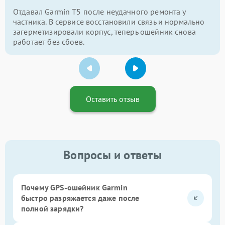
Отдавал Garmin T5 после неудачного ремонта у
частника. В сервисе восстановили связь и нормально
загерметизировали корпус, теперь ошейник снова
работает без сбоев.
Оставить отзыв
Вопросы и ответы
Почему GPS-ошейник Garmin
быстро разряжается даже после
полной зарядки?