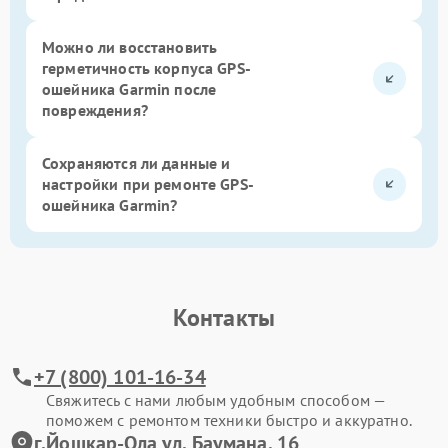
Можно ли восстановить
герметичность корпуса GPS-
ошейника Garmin после
повреждения?
Сохраняются ли данные и
настройки при ремонте GPS-
ошейника Garmin?
Контакты
+7 (800) 101-16-34
Свяжитесь с нами любым удобным способом —
поможем с ремонтом техники быстро и аккуратно.
г.Йошкар-Ола ул. Баумана, 16