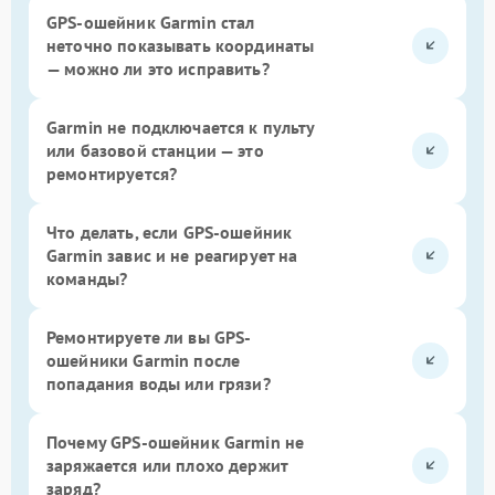
GPS-ошейник Garmin стал
неточно показывать координаты
— можно ли это исправить?
Garmin не подключается к пульту
или базовой станции — это
ремонтируется?
Что делать, если GPS-ошейник
Garmin завис и не реагирует на
команды?
Ремонтируете ли вы GPS-
ошейники Garmin после
попадания воды или грязи?
Почему GPS-ошейник Garmin не
заряжается или плохо держит
заряд?