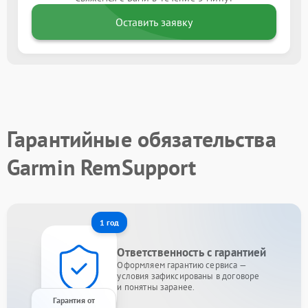
Оставить заявку
Гарантийные обязательства
Garmin RemSupport
1 год
Ответственность с гарантией
Оформляем гарантию сервиса —
условия зафиксированы в договоре
и понятны заранее.
Гарантия от