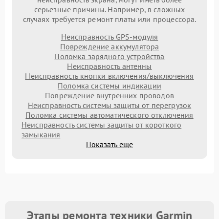
серьезные причины. Например, в сложных
случаях требуется ремонт платы или процессора.
Неисправность GPS-модуля
Повреждение аккумулятора
Поломка зарядного устройства
Неисправность антенны
Неисправность кнопки включения/выключения
Поломка системы индикации
Повреждение внутренних проводов
Неисправность системы защиты от перегрузок
Поломка системы автоматического отключения
Неисправность системы защиты от короткого
замыкания
Показать еще
Этапы ремонта техники Garmin