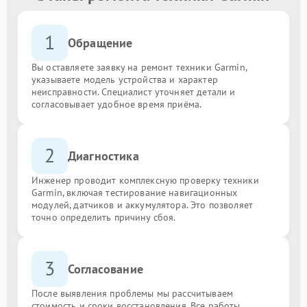
1
Обращение
Вы оставляете заявку на ремонт техники Garmin,
указываете модель устройства и характер
неисправности. Специалист уточняет детали и
согласовывает удобное время приёма.
2
Диагностика
Инженер проводит комплексную проверку техники
Garmin, включая тестирование навигационных
модулей, датчиков и аккумулятора. Это позволяет
точно определить причину сбоя.
3
Согласование
После выявления проблемы мы рассчитываем
стоимость и сроки восстановления. Все работы