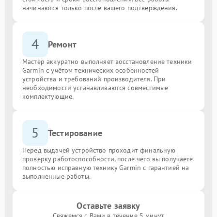
начинаются только после вашего подтверждения.
4
Ремонт
Мастер аккуратно выполняет восстановление техники
Garmin с учётом технических особенностей
устройства и требований производителя. При
необходимости устанавливаются совместимые
комплектующие.
5
Тестирование
Перед выдачей устройство проходит финальную
проверку работоспособности, после чего вы получаете
полностью исправную технику Garmin с гарантией на
выполненные работы.
Оставьте заявку
Свяжемся с Вами в течение 5 минут