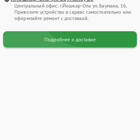
Центральный офис: г.Йошкар-Ола ул. Баумана, 16.
Привозите устройство в сервис самостоятельно или
оформляйте ремонт с доставкой.
Подробнее о доставке