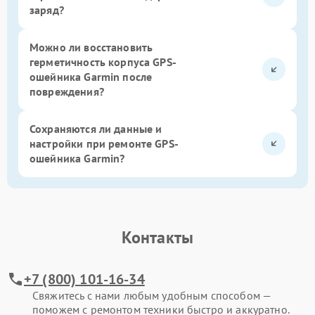
заряд?
Можно ли восстановить
герметичность корпуса GPS-
ошейника Garmin после
повреждения?
Сохраняются ли данные и
настройки при ремонте GPS-
ошейника Garmin?
Контакты
+7 (800) 101-16-34
Свяжитесь с нами любым удобным способом —
поможем с ремонтом техники быстро и аккуратно.