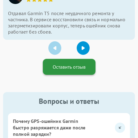
Отдавал Garmin T5 после неудачного ремонта у
частника. В сервисе восстановили связь и нормально
загерметизировали корпус, теперь ошейник снова
работает без сбоев.
Оставить отзыв
Вопросы и ответы
Почему GPS-ошейник Garmin
быстро разряжается даже после
полной зарядки?