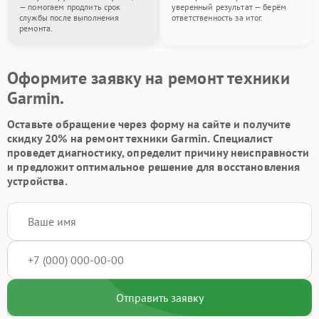
— помогаем продлить срок
уверенный результат — берём
службы после выполнения
ответственность за итог.
ремонта.
Оформите заявку на ремонт техники
Garmin.
Оставьте обращение через форму на сайте и получите
скидку 20% на ремонт техники Garmin. Специалист
проведет диагностику, определит причину неисправности
и предложит оптимальное решение для восстановления
устройства.
Отправить заявку