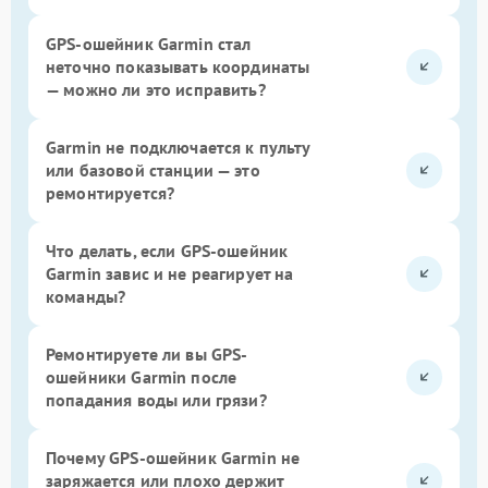
GPS-ошейник Garmin стал
неточно показывать координаты
— можно ли это исправить?
Garmin не подключается к пульту
или базовой станции — это
ремонтируется?
Что делать, если GPS-ошейник
Garmin завис и не реагирует на
команды?
Ремонтируете ли вы GPS-
ошейники Garmin после
попадания воды или грязи?
Почему GPS-ошейник Garmin не
заряжается или плохо держит