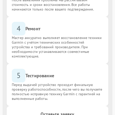
стоимость и сроки восстановления. Все работы
начинаются только после вашего подтверждения.
4
Ремонт
Мастер аккуратно выполняет восстановление техники
Garmin с учётом технических особенностей
устройства и требований производителя. При
необходимости устанавливаются совместимые
комплектующие.
5
Тестирование
Перед выдачей устройство проходит финальную
проверку работоспособности, после чего вы получаете
полностью исправную технику Garmin с гарантией на
выполненные работы.
Оставьте заявку