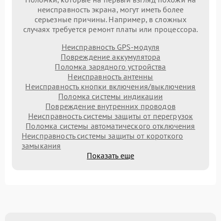
неисправность экрана, могут иметь более
серьезные причины. Например, в сложных
случаях требуется ремонт платы или процессора.
Неисправность GPS-модуля
Повреждение аккумулятора
Поломка зарядного устройства
Неисправность антенны
Неисправность кнопки включения/выключения
Поломка системы индикации
Повреждение внутренних проводов
Неисправность системы защиты от перегрузок
Поломка системы автоматического отключения
Неисправность системы защиты от короткого
замыкания
Показать еще