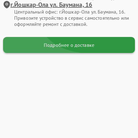
г.Йошкар-Ола ул. Баумана, 16
Центральный офис: г.Йошкар-Ола ул. Баумана, 16.
Привозите устройство в сервис самостоятельно или
оформляйте ремонт с доставкой.
Подробнее о доставке