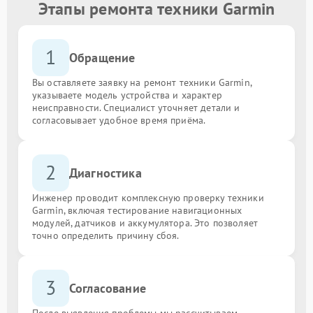
Этапы ремонта техники Garmin
1
Обращение
Вы оставляете заявку на ремонт техники Garmin,
указываете модель устройства и характер
неисправности. Специалист уточняет детали и
согласовывает удобное время приёма.
2
Диагностика
Инженер проводит комплексную проверку техники
Garmin, включая тестирование навигационных
модулей, датчиков и аккумулятора. Это позволяет
точно определить причину сбоя.
3
Согласование
После выявления проблемы мы рассчитываем