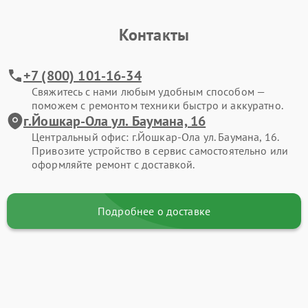
Контакты
+7 (800) 101-16-34
Свяжитесь с нами любым удобным способом —
поможем с ремонтом техники быстро и аккуратно.
г.Йошкар-Ола ул. Баумана, 16
Центральный офис: г.Йошкар-Ола ул. Баумана, 16.
Привозите устройство в сервис самостоятельно или
оформляйте ремонт с доставкой.
Подробнее о доставке