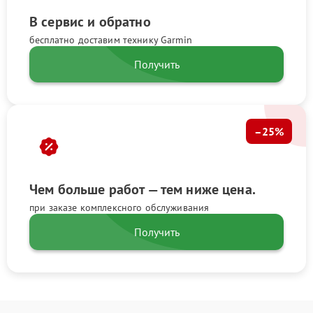
В сервис и обратно
бесплатно доставим технику Garmin
Получить
–25%
Чем больше работ — тем ниже цена.
при заказе комплексного обслуживания
Получить