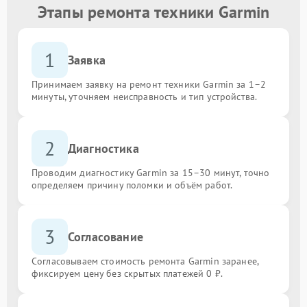
Этапы ремонта техники Garmin
1
Заявка
Принимаем заявку на ремонт техники Garmin за 1–2
минуты, уточняем неисправность и тип устройства.
2
Диагностика
Проводим диагностику Garmin за 15–30 минут, точно
определяем причину поломки и объём работ.
3
Согласование
Согласовываем стоимость ремонта Garmin заранее,
фиксируем цену без скрытых платежей 0 ₽.