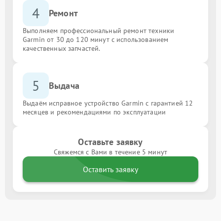
4
Ремонт
Выполняем профессиональный ремонт техники
Garmin от 30 до 120 минут с использованием
качественных запчастей.
5
Выдача
Выдаём исправное устройство Garmin с гарантией 12
месяцев и рекомендациями по эксплуатации
Оставьте заявку
Свяжемся с Вами в течение 5 минут
Оставить заявку