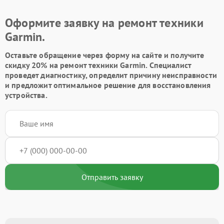
Оформите заявку на ремонт техники
Garmin.
Оставьте обращение через форму на сайте и получите
скидку 20% на ремонт техники Garmin. Специалист
проведет диагностику, определит причину неисправности
и предложит оптимальное решение для восстановления
устройства.
Отправить заявку