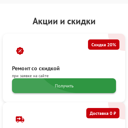
Акции и скидки
Скидка 20%
Ремонт со скидкой
при заявке на сайте
Получить
Доставка 0 ₽