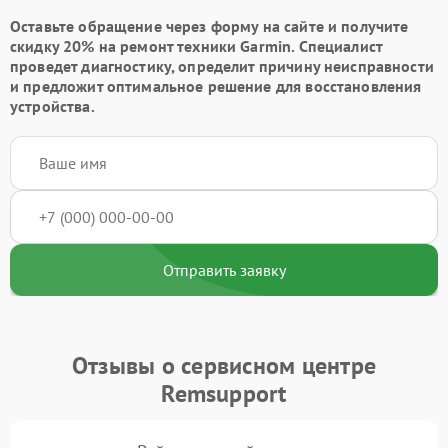
Оставьте обращение через форму на сайте и получите
скидку 20% на ремонт техники Garmin. Специалист
проведет диагностику, определит причину неисправности
и предложит оптимальное решение для восстановления
устройства.
Отправить заявку
Отзывы о сервисном центре
Remsupport