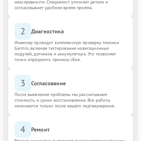
неисправности. Специалист уточняет детали и
согласовывает удобное время приёма.
2
Диагностика
Инженер проводит комплексную проверку техники
Garmin, включая тестирование навигационных
модулей, датчиков и аккумулятора. Это позволяет
точно определить причину сбоя.
3
Согласование
После выявления проблемы мы рассчитываем
стоимость и сроки восстановления. Все работы
начинаются только после вашего подтверждения.
4
Ремонт
Мастер аккуратно выполняет восстановление техники