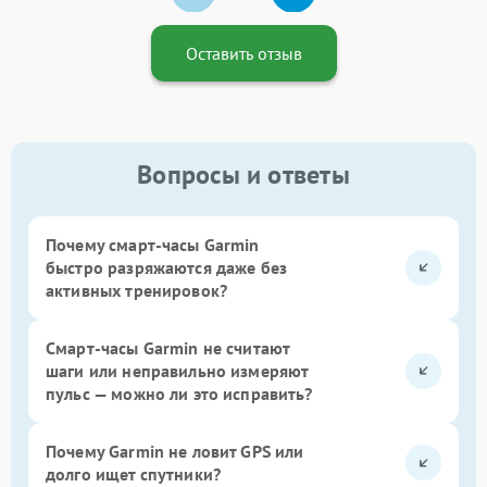
Оставить отзыв
Вопросы и ответы
Почему смарт-часы Garmin
быстро разряжаются даже без
активных тренировок?
Смарт-часы Garmin не считают
шаги или неправильно измеряют
пульс — можно ли это исправить?
Почему Garmin не ловит GPS или
долго ищет спутники?