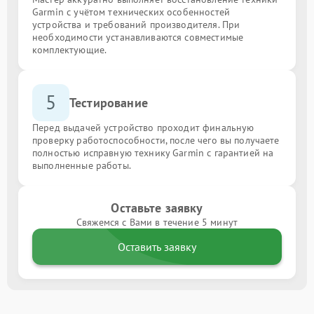
Garmin с учётом технических особенностей
устройства и требований производителя. При
необходимости устанавливаются совместимые
комплектующие.
5
Тестирование
Перед выдачей устройство проходит финальную
проверку работоспособности, после чего вы получаете
полностью исправную технику Garmin с гарантией на
выполненные работы.
Оставьте заявку
Свяжемся с Вами в течение 5 минут
Оставить заявку