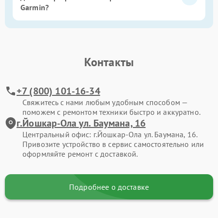
Garmin?
Контакты
+7 (800) 101-16-34
Свяжитесь с нами любым удобным способом —
поможем с ремонтом техники быстро и аккуратно.
г.Йошкар-Ола ул. Баумана, 16
Центральный офис: г.Йошкар-Ола ул. Баумана, 16.
Привозите устройство в сервис самостоятельно или
оформляйте ремонт с доставкой.
Подробнее о доставке