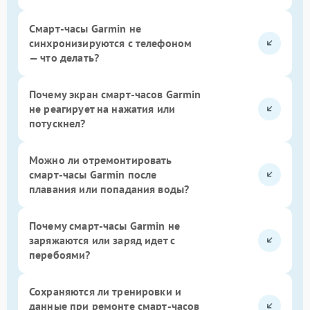
Смарт-часы Garmin не
синхронизируются с телефоном
— что делать?
Почему экран смарт-часов Garmin
не реагирует на нажатия или
потускнел?
Можно ли отремонтировать
смарт-часы Garmin после
плавания или попадания воды?
Почему смарт-часы Garmin не
заряжаются или заряд идет с
перебоями?
Сохраняются ли тренировки и
данные при ремонте смарт-часов