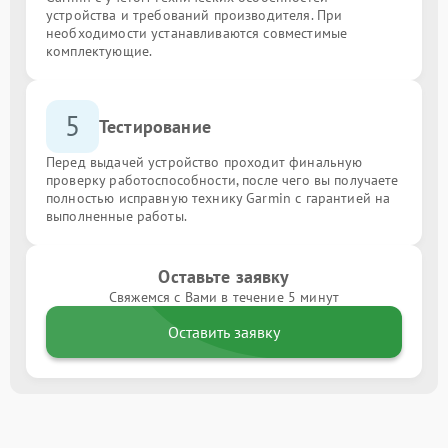
устройства и требований производителя. При
необходимости устанавливаются совместимые
комплектующие.
5
Тестирование
Перед выдачей устройство проходит финальную
проверку работоспособности, после чего вы получаете
полностью исправную технику Garmin с гарантией на
выполненные работы.
Оставьте заявку
Свяжемся с Вами в течение 5 минут
Оставить заявку