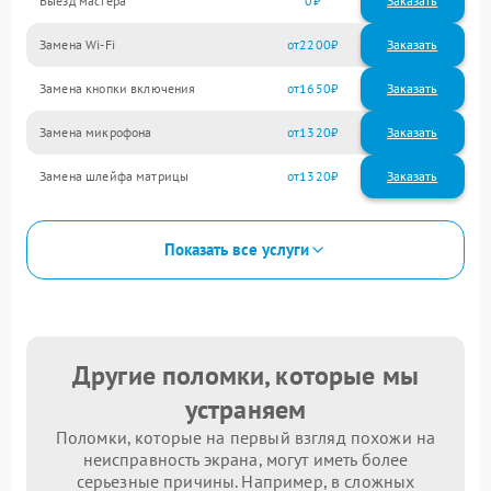
Выезд мастера
0
Заказать
Замена Wi-Fi
2200
Замена кнопки включения
1650
Замена микрофона
1320
Замена шлейфа матрицы
1320
Показать все услуги
Другие поломки, которые мы
устраняем
Поломки, которые на первый взгляд похожи на
неисправность экрана, могут иметь более
серьезные причины. Например, в сложных