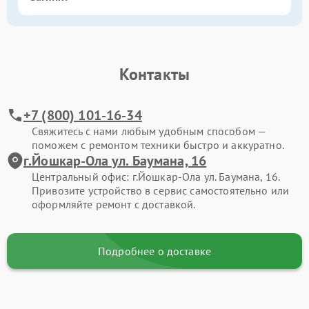
Контакты
+7 (800) 101-16-34
Свяжитесь с нами любым удобным способом —
поможем с ремонтом техники быстро и аккуратно.
г.Йошкар-Ола ул. Баумана, 16
Центральный офис: г.Йошкар-Ола ул. Баумана, 16.
Привозите устройство в сервис самостоятельно или
оформляйте ремонт с доставкой.
Подробнее о доставке