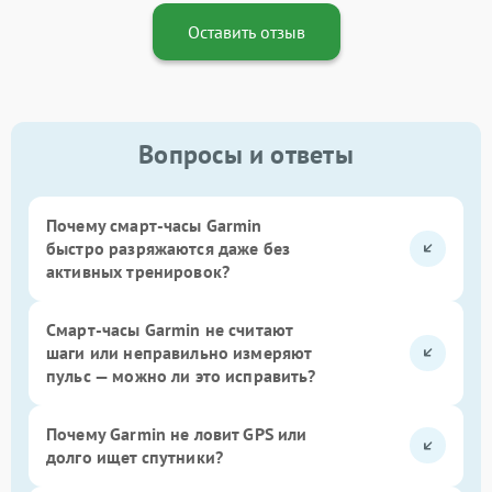
Оставить отзыв
Вопросы и ответы
Почему смарт-часы Garmin
быстро разряжаются даже без
активных тренировок?
Смарт-часы Garmin не считают
шаги или неправильно измеряют
пульс — можно ли это исправить?
Почему Garmin не ловит GPS или
долго ищет спутники?