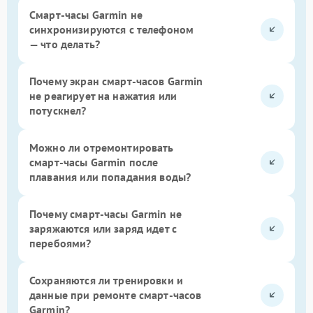
Смарт-часы Garmin не
синхронизируются с телефоном
— что делать?
Почему экран смарт-часов Garmin
не реагирует на нажатия или
потускнел?
Можно ли отремонтировать
смарт-часы Garmin после
плавания или попадания воды?
Почему смарт-часы Garmin не
заряжаются или заряд идет с
перебоями?
Сохраняются ли тренировки и
данные при ремонте смарт-часов
Garmin?