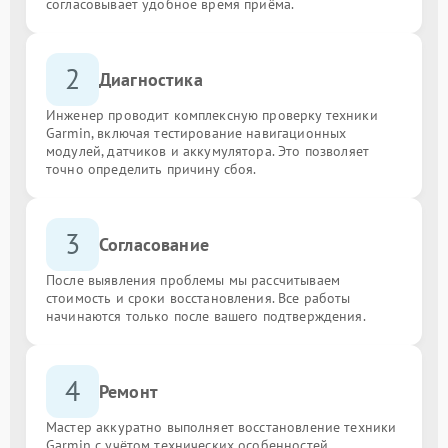
согласовывает удобное время приёма.
2
Диагностика
Инженер проводит комплексную проверку техники
Garmin, включая тестирование навигационных
модулей, датчиков и аккумулятора. Это позволяет
точно определить причину сбоя.
3
Согласование
После выявления проблемы мы рассчитываем
стоимость и сроки восстановления. Все работы
начинаются только после вашего подтверждения.
4
Ремонт
Мастер аккуратно выполняет восстановление техники
Garmin с учётом технических особенностей