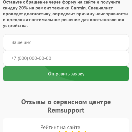
Оставьте обращение через форму на сайте и получите
скидку 20% на ремонт техники Garmin. Специалист
проведет диагностику, определит причину неисправности
и предложит оптимальное решение для восстановления
устройства.
Отправить заявку
Отзывы о сервисном центре
Remsupport
Рейтинг на сайте