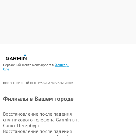
Сервисный центр RemSupport в
Йошкар-
Оле
ООО "СЕРВИСНЫЙ ЦЕНТР"* 6685170650*668501001
Филиалы в Вашем городе
Восстановление после падения
спутникового телефона Garmin в г.
Санкт-Петербург
Восстановление после падения