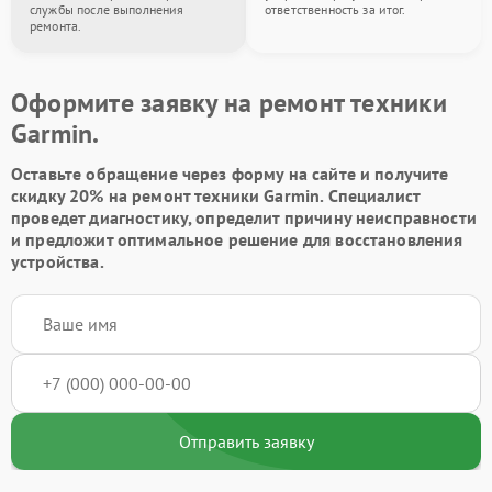
службы после выполнения
ответственность за итог.
ремонта.
Оформите заявку на ремонт техники
Garmin.
Оставьте обращение через форму на сайте и получите
скидку 20% на ремонт техники Garmin. Специалист
проведет диагностику, определит причину неисправности
и предложит оптимальное решение для восстановления
устройства.
Отправить заявку