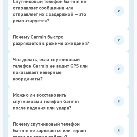
Спутниковый телефон Garmin не
отправляет сообщения или
отправляет их с задержкой — это
ремонтируется?
Почему Garmin быстро
разряжается в режиме ожидания?
Что делать, если спутниковый
телефон Garmin не видит GPS или
показывает неверные
координаты?
Можно ли восстановить
спутниковый телефон Garmin
после падения или удара?
Почему спутниковый телефон
Garmin не заряжается или теряет
заряд во время работы?