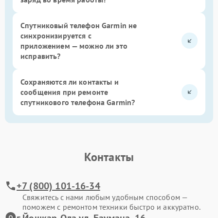
Спутниковый телефон Garmin не
синхронизируется с
приложением — можно ли это
исправить?
Сохраняются ли контакты и
сообщения при ремонте
спутникового телефона Garmin?
Контакты
+7 (800) 101-16-34
Свяжитесь с нами любым удобным способом —
поможем с ремонтом техники быстро и аккуратно.
г.Йошкар-Ола ул. Баумана, 16