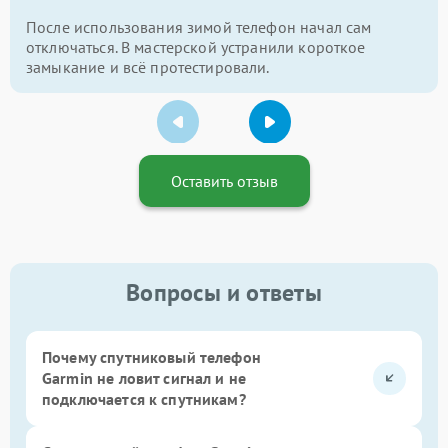
После использования зимой телефон начал сам
отключаться. В мастерской устранили короткое
замыкание и всё протестировали.
Оставить отзыв
Вопросы и ответы
Почему спутниковый телефон
Garmin не ловит сигнал и не
подключается к спутникам?