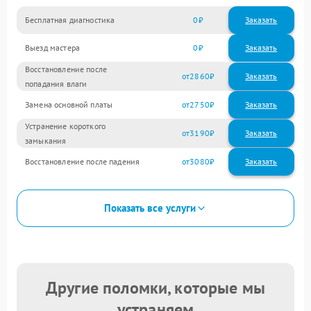
Бесплатная диагностика
0
Заказать
Выезд мастера
0
Заказать
Восстановление после
2860
попадания влаги
Замена основной платы
2750
Устранение короткого
3190
замыкания
Восстановление после падения
3080
Показать все услуги
Другие поломки, которые мы
устраняем