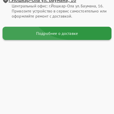
Центральный офис: г.Йошкар-Ола ул. Баумана, 16.
Привозите устройство в сервис самостоятельно или
оформляйте ремонт с доставкой.
Подробнее о доставке