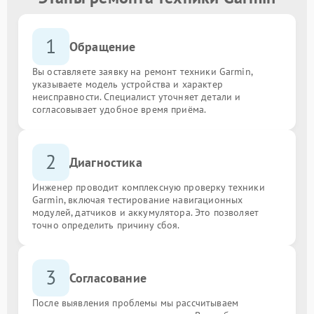
1
Обращение
Вы оставляете заявку на ремонт техники Garmin,
указываете модель устройства и характер
неисправности. Специалист уточняет детали и
согласовывает удобное время приёма.
2
Диагностика
Инженер проводит комплексную проверку техники
Garmin, включая тестирование навигационных
модулей, датчиков и аккумулятора. Это позволяет
точно определить причину сбоя.
3
Согласование
После выявления проблемы мы рассчитываем