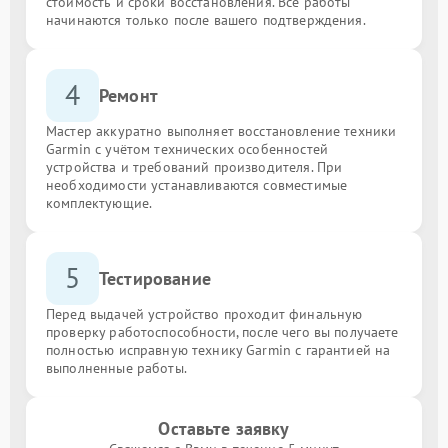
стоимость и сроки восстановления. Все работы
начинаются только после вашего подтверждения.
4
Ремонт
Мастер аккуратно выполняет восстановление техники
Garmin с учётом технических особенностей
устройства и требований производителя. При
необходимости устанавливаются совместимые
комплектующие.
5
Тестирование
Перед выдачей устройство проходит финальную
проверку работоспособности, после чего вы получаете
полностью исправную технику Garmin с гарантией на
выполненные работы.
Оставьте заявку