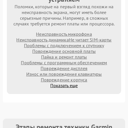
Поломки, которые на первый взгляд похожи на
неисправность экрана, могут иметь более
серьезные причины. Например, в сложных
случаях требуется ремонт платы или процессора.
Неисправность микрофона
Неисправность динамика
Не читает SIM-карты
Проблемы с подключением к спутнику
Повреждение основной платы
Пайка и ремонт платы
Проблемы с программным обеспечением
Повреждение дисплея
Износ или повреждение клавиатуры
Повреждение корпуса
Показать еще
Этапы ремонта техники Garmin