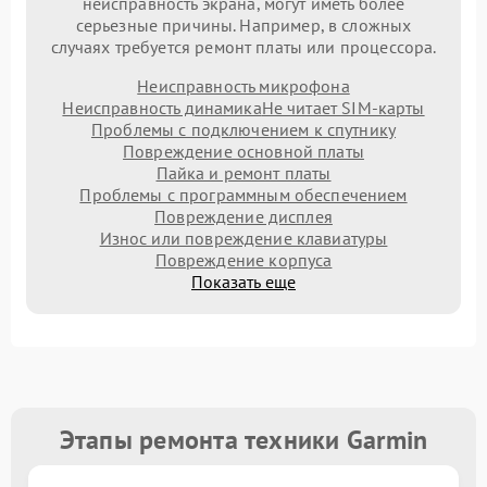
неисправность экрана, могут иметь более
серьезные причины. Например, в сложных
случаях требуется ремонт платы или процессора.
Неисправность микрофона
Неисправность динамика
Не читает SIM-карты
Проблемы с подключением к спутнику
Повреждение основной платы
Пайка и ремонт платы
Проблемы с программным обеспечением
Повреждение дисплея
Износ или повреждение клавиатуры
Повреждение корпуса
Показать еще
Этапы ремонта техники Garmin