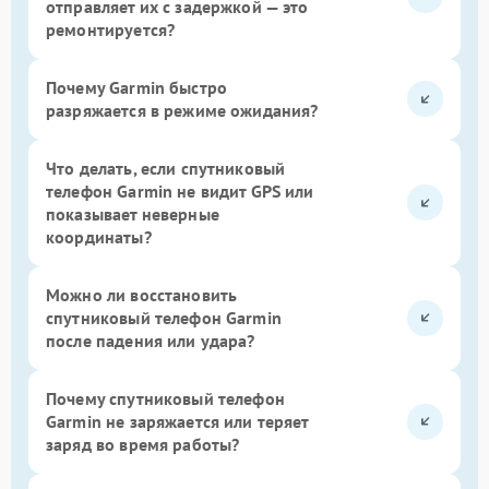
отправляет их с задержкой — это
ремонтируется?
Почему Garmin быстро
разряжается в режиме ожидания?
Что делать, если спутниковый
телефон Garmin не видит GPS или
показывает неверные
координаты?
Можно ли восстановить
спутниковый телефон Garmin
после падения или удара?
Почему спутниковый телефон
Garmin не заряжается или теряет
заряд во время работы?