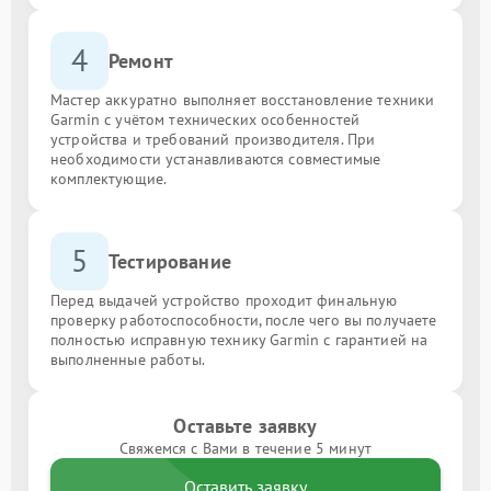
4
Ремонт
Мастер аккуратно выполняет восстановление техники
Garmin с учётом технических особенностей
устройства и требований производителя. При
необходимости устанавливаются совместимые
комплектующие.
5
Тестирование
Перед выдачей устройство проходит финальную
проверку работоспособности, после чего вы получаете
полностью исправную технику Garmin с гарантией на
выполненные работы.
Оставьте заявку
Свяжемся с Вами в течение 5 минут
Оставить заявку