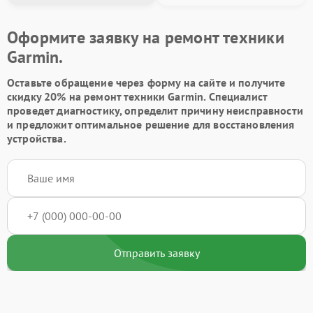
Оформите заявку на ремонт техники
Garmin.
Оставьте обращение через форму на сайте и получите
скидку 20% на ремонт техники Garmin. Специалист
проведет диагностику, определит причину неисправности
и предложит оптимальное решение для восстановления
устройства.
Отправить заявку