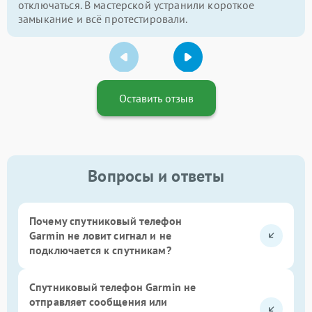
отключаться. В мастерской устранили короткое
замыкание и всё протестировали.
Оставить отзыв
Вопросы и ответы
Почему спутниковый телефон
Garmin не ловит сигнал и не
подключается к спутникам?
Спутниковый телефон Garmin не
отправляет сообщения или