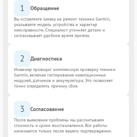
1
Обращение
Вы оставляете заявку на ремонт техники Garmin,
указываете модель устройства и характер
неисправности. Специалист уточняет детали и
согласовывает удобное время приёма.
2
Диагностика
Инженер проводит комплексную проверку техники
Garmin, включая тестирование навигационных
модулей, датчиков и аккумулятора. Это позволяет
точно определить причину сбоя.
3
Согласование
После выявления проблемы мы рассчитываем
стоимость и сроки восстановления. Все работы
начинаются только после вашего подтверждения.