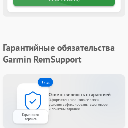
Гарантийные обязательства
Garmin RemSupport
1 год
Ответственность с гарантией
Оформляем гарантию сервиса —
условия зафиксированы в договоре
и понятны заранее.
Гарантия от
сервиса