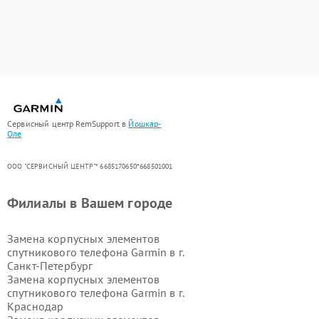
Сервисный центр RemSupport в
Йошкар-
Оле
ООО "СЕРВИСНЫЙ ЦЕНТР"* 6685170650*668501001
Филиалы в Вашем городе
Замена корпусных элементов
спутникового телефона Garmin в г.
Санкт-Петербург
Замена корпусных элементов
спутникового телефона Garmin в г.
Краснодар