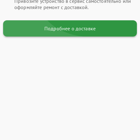
Привозите устройство в сервис самостоятельно или
оформляйте ремонт с доставкой.
Подробнее о доставке