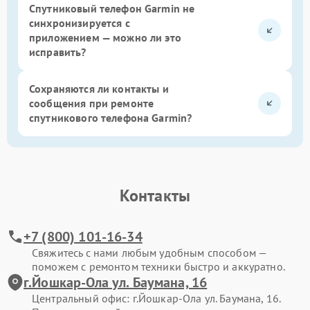
Спутниковый телефон Garmin не
синхронизируется с
приложением — можно ли это
исправить?
Сохраняются ли контакты и
сообщения при ремонте
спутникового телефона Garmin?
Контакты
+7 (800) 101-16-34
Свяжитесь с нами любым удобным способом —
поможем с ремонтом техники быстро и аккуратно.
г.Йошкар-Ола ул. Баумана, 16
Центральный офис: г.Йошкар-Ола ул. Баумана, 16.