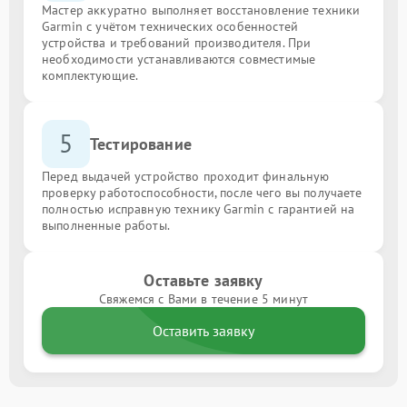
Мастер аккуратно выполняет восстановление техники
Garmin с учётом технических особенностей
устройства и требований производителя. При
необходимости устанавливаются совместимые
комплектующие.
5
Тестирование
Перед выдачей устройство проходит финальную
проверку работоспособности, после чего вы получаете
полностью исправную технику Garmin с гарантией на
выполненные работы.
Оставьте заявку
Свяжемся с Вами в течение 5 минут
Оставить заявку