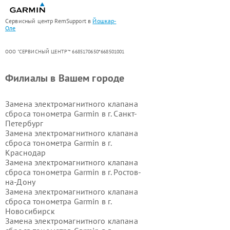
Сервисный центр RemSupport в
Йошкар-
Оле
ООО "СЕРВИСНЫЙ ЦЕНТР"* 6685170650*668501001
Филиалы в Вашем городе
Замена электромагнитного клапана
сброса тонометра Garmin в г.
Санкт-
Петербург
Замена электромагнитного клапана
сброса тонометра Garmin в г.
Краснодар
Замена электромагнитного клапана
сброса тонометра Garmin в г.
Ростов-
на-Дону
Замена электромагнитного клапана
сброса тонометра Garmin в г.
Новосибирск
Замена электромагнитного клапана