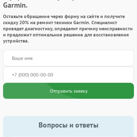
Garmin.
Оставьте обращение через форму на сайте и получите
скидку 20% на ремонт техники Garmin. Специалист
проведет диагностику, определит причину неисправности
и предложит оптимальное решение для восстановления
устройства.
Отправить заявку
Вопросы и ответы