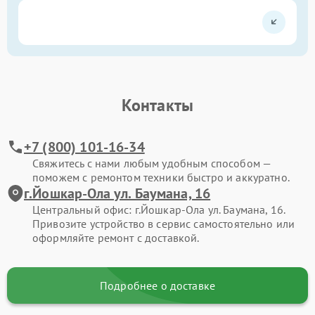
Контакты
+7 (800) 101-16-34
Свяжитесь с нами любым удобным способом —
поможем с ремонтом техники быстро и аккуратно.
г.Йошкар-Ола ул. Баумана, 16
Центральный офис: г.Йошкар-Ола ул. Баумана, 16.
Привозите устройство в сервис самостоятельно или
оформляйте ремонт с доставкой.
Подробнее о доставке