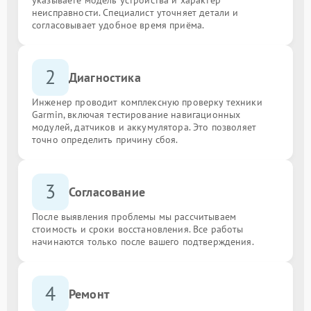
неисправности. Специалист уточняет детали и
согласовывает удобное время приёма.
2
Диагностика
Инженер проводит комплексную проверку техники
Garmin, включая тестирование навигационных
модулей, датчиков и аккумулятора. Это позволяет
точно определить причину сбоя.
3
Согласование
После выявления проблемы мы рассчитываем
стоимость и сроки восстановления. Все работы
начинаются только после вашего подтверждения.
4
Ремонт