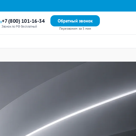
+7 (800) 101-16-34
Обратный звонок
Звонок по РФ бесплатный
Перезвоним за 5 мин