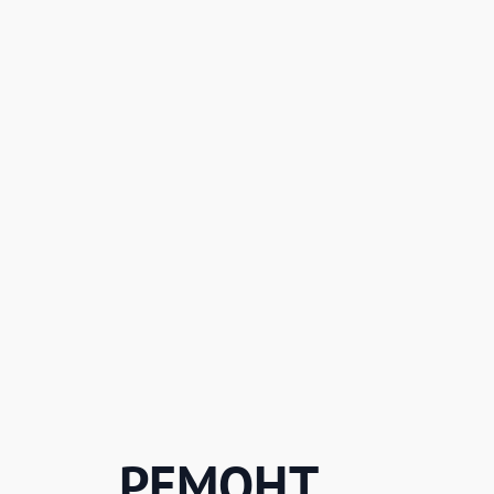
РЕМОНТ