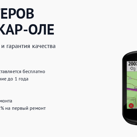
ЕРОВ
КАР-ОЛЕ
и гарантия качества
тавляется бесплатно
ие до 1 года
монта
0%
на первый ремонт