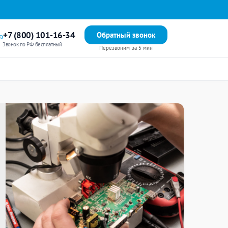
+7 (800) 101-16-34
Обратный звонок
Звонок по РФ бесплатный
Перезвоним за 5 мин