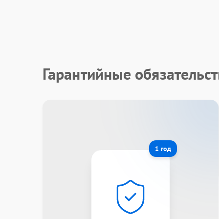
Гарантийные обязательст
1 год