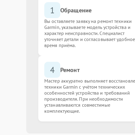
1
Обращение
Вы оставляете заявку на ремонт техники
Garmin, указываете модель устройства и
характер неисправности. Специалист
уточняет детали и согласовывает удобное
время приёма.
4
Ремонт
Мастер аккуратно выполняет восстановл
техники Garmin с учётом технических
особенностей устройства и требований
производителя. При необходимости
устанавливаются совместимые
комплектующие.