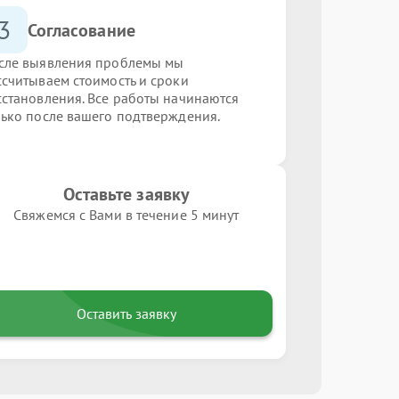
3
Согласование
сле выявления проблемы мы
ссчитываем стоимость и сроки
сстановления. Все работы начинаются
лько после вашего подтверждения.
Оставьте заявку
Свяжемся с Вами в течение 5 минут
Оставить заявку