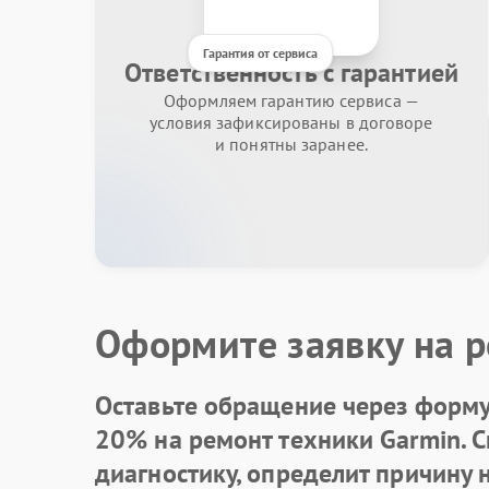
Гарантия от сервиса
Ответственность с гарантией
Оформляем гарантию сервиса —
условия зафиксированы в договоре
и понятны заранее.
Оформите заявку на р
Оставьте обращение через форму 
20% на ремонт техники Garmin. 
диагностику, определит причину