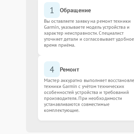
1
Обращение
Вы оставляете заявку на ремонт техники
Garmin, указываете модель устройства и
характер неисправности. Специалист
уточняет детали и согласовывает удобное
время приёма.
4
Ремонт
Мастер аккуратно выполняет восстановл
техники Garmin с учётом технических
особенностей устройства и требований
производителя. При необходимости
устанавливаются совместимые
комплектующие.