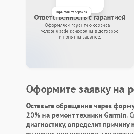
Гарантия от сервиса
Ответственность с гарантией
Оформляем гарантию сервиса —
условия зафиксированы в договоре
и понятны заранее.
Оформите заявку на р
Оставьте обращение через форму 
20% на ремонт техники Garmin. 
диагностику, определит причину
оптимальное решение для восста