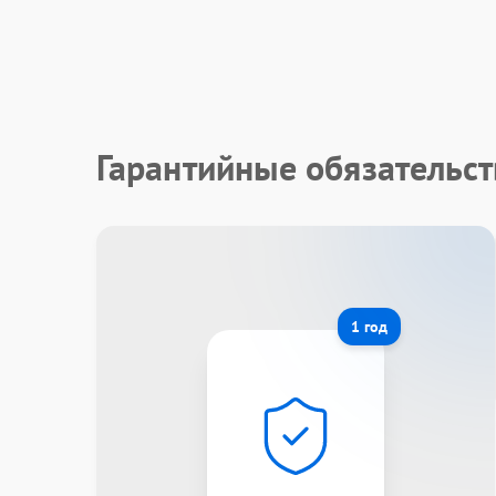
Гарантийные обязательст
1 год