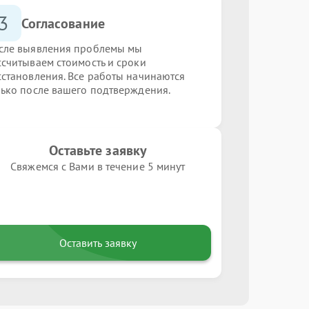
3
Согласование
сле выявления проблемы мы
ссчитываем стоимость и сроки
сстановления. Все работы начинаются
лько после вашего подтверждения.
Оставьте заявку
Свяжемся с Вами в течение 5 минут
Оставить заявку