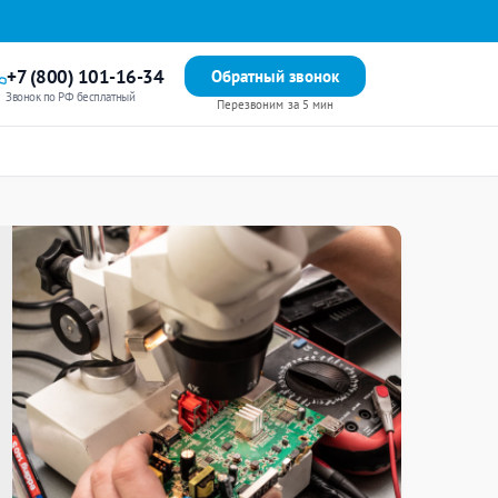
+7 (800) 101-16-34
Обратный звонок
Звонок по РФ бесплатный
Перезвоним за 5 мин