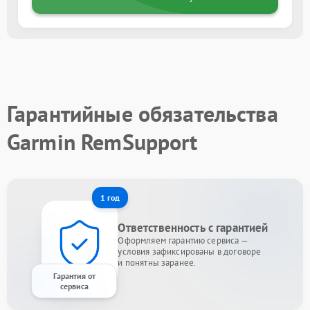
Гарантийные обязательства
Garmin RemSupport
1 год
Ответственность с гарантией
Оформляем гарантию сервиса —
условия зафиксированы в договоре
и понятны заранее.
Гарантия от
сервиса