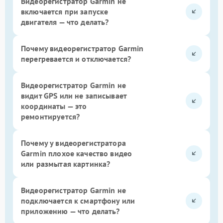
Видеорегистратор Garmin не
включается при запуске
двигателя — что делать?
Почему видеорегистратор Garmin
перегревается и отключается?
Видеорегистратор Garmin не
видит GPS или не записывает
координаты — это
ремонтируется?
Почему у видеорегистратора
Garmin плохое качество видео
или размытая картинка?
Видеорегистратор Garmin не
подключается к смартфону или
приложению — что делать?