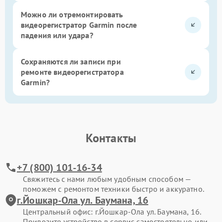
Можно ли отремонтировать
видеорегистратор Garmin после
падения или удара?
Сохраняются ли записи при
ремонте видеорегистратора
Garmin?
Контакты
+7 (800) 101-16-34
Свяжитесь с нами любым удобным способом —
поможем с ремонтом техники быстро и аккуратно.
г.Йошкар-Ола ул. Баумана, 16
Центральный офис: г.Йошкар-Ола ул. Баумана, 16.
Привозите устройство в сервис самостоятельно или