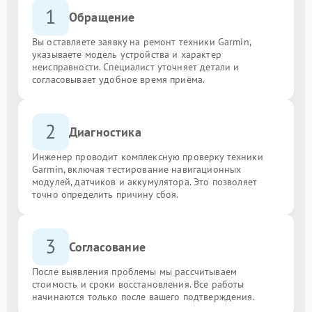
1
Обращение
Вы оставляете заявку на ремонт техники Garmin,
указываете модель устройства и характер
неисправности. Специалист уточняет детали и
согласовывает удобное время приёма.
2
Диагностика
Инженер проводит комплексную проверку техники
Garmin, включая тестирование навигационных
модулей, датчиков и аккумулятора. Это позволяет
точно определить причину сбоя.
3
Согласование
После выявления проблемы мы рассчитываем
стоимость и сроки восстановления. Все работы
начинаются только после вашего подтверждения.