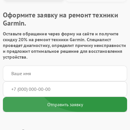
Оформите заявку на ремонт техники
Garmin.
Оставьте обращение через форму на сайте и получите
скидку 20% на ремонт техники Garmin. Специалист
проведет диагностику, определит причину неисправности
и предложит оптимальное решение для восстановления
устройства.
Отправить заявку