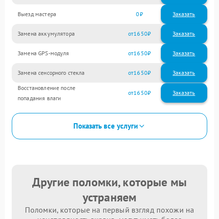
Выезд мастера
0
Заказать
Замена аккумулятора
1650
Замена GPS-модуля
1650
Замена сенсорного стекла
1650
Восстановление после
1650
попадания влаги
Показать все услуги
Другие поломки, которые мы
устраняем
Поломки, которые на первый взгляд похожи на