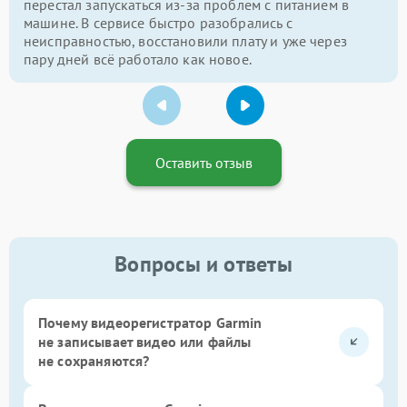
перестал запускаться из-за проблем с питанием в
машине. В сервисе быстро разобрались с
неисправностью, восстановили плату и уже через
пару дней всё работало как новое.
Оставить отзыв
Вопросы и ответы
Почему видеорегистратор Garmin
не записывает видео или файлы
не сохраняются?