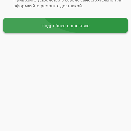
оформляйте ремонт с доставкой.
Подробнее о доставке