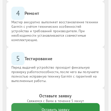
4
Ремонт
Мастер аккуратно выполняет восстановление техники
Garmin с учётом технических особенностей
устройства и требований производителя. При
необходимости устанавливаются совместимые
комплектующие.
5
Тестирование
Перед выдачей устройство проходит финальную
проверку работоспособности, после чего вы получаете
полностью исправную технику Garmin с гарантией на
выполненные работы.
Оставьте заявку
Свяжемся с Вами в течение 5 минут
Оставить заявку